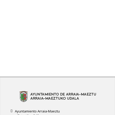
Ayuntamiento Arraia-Maeztu