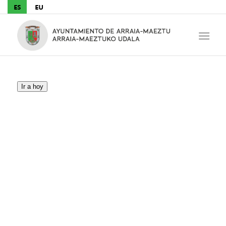
Ir a hoy