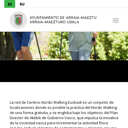
Nordic Walking
La red de Centros Nordic Walking Euskadi es un conjunto de
localizaciones donde es posible la práctica del Nordic Walking
de una forma gratuita, y se engloba bajo los objetivos del Plan
Director de Aktibili de Gobierno Vasco, que impulsa la iniciativa
de la sociedad vasca para incrementar la actividad física