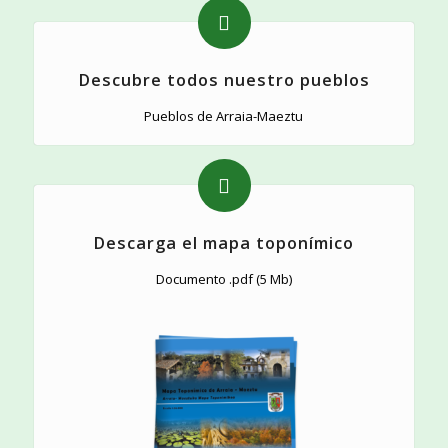
Descubre todos nuestro pueblos
Pueblos de Arraia-Maeztu
Descarga el mapa toponímico
Documento .pdf (5 Mb)