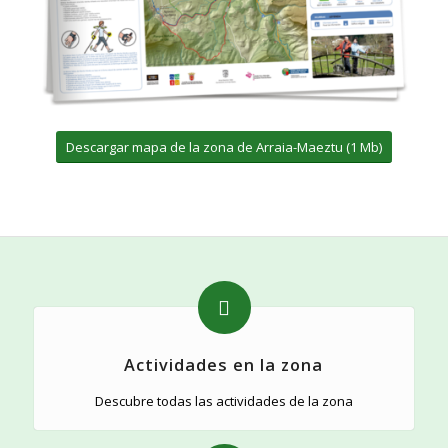
Descargar mapa de la zona de Arraia-Maeztu (1 Mb)
Actividades en la zona
Descubre todas las actividades de la zona