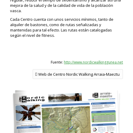
regular, reducir el tiempo de sedentarismo y alcanzar así una
mejora de la salud y de la calidad de vida de la población
vasca.
Cada Centro cuenta con unos servicios mínimos, tanto de
alquiler de bastones, como de rutas señalizadas y
mantenidas para tal efecto. Las rutas están catalogadas
según el nivel de fitness.
Fuente:
http://www.nordicwalkinggunea.net
Web de Centro Nordic Walking Arraia-Maeztu