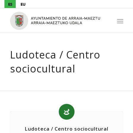
Ludoteca / Centro
sociocultural
Ludoteca / Centro sociocultural