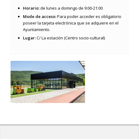
Horario:
de lunes a domingo de 9:00-21:00
Mode de acceso:
Para poder acceder es obligatorio
poseer la tarjeta electrónica que se adquiere en el
Ayuntamiento.
Lugar:
C/ La estación (Centro socio-cultural)