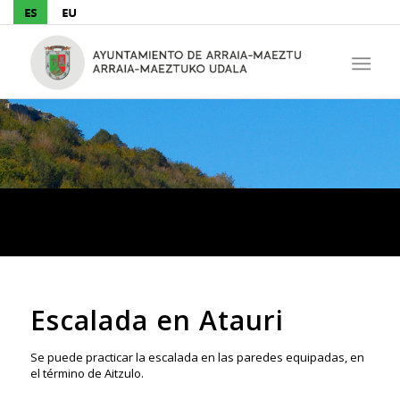
Escalada
Escalada en Atauri
Se puede practicar la escalada en las paredes equipadas, en
el término de Aitzulo.