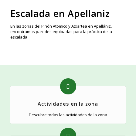
Escalada en Apellaniz
En las zonas del Piñón Atómico y Atxartea en Apellániz,
encontramos paredes equipadas para la práctica de la
escalada
Actividades en la zona
Descubre todas las actividades de la zona