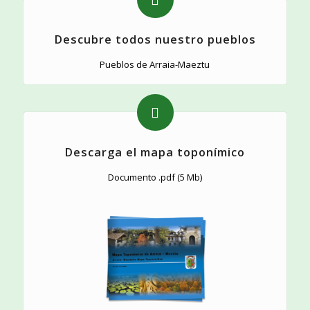
Descubre todos nuestro pueblos
Pueblos de Arraia-Maeztu
Descarga el mapa toponímico
Documento .pdf (5 Mb)